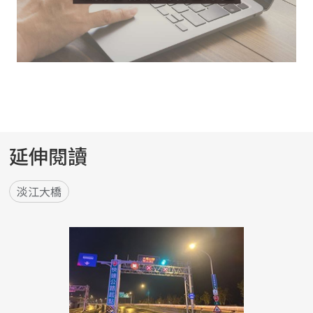
延伸閱讀
淡江大橋