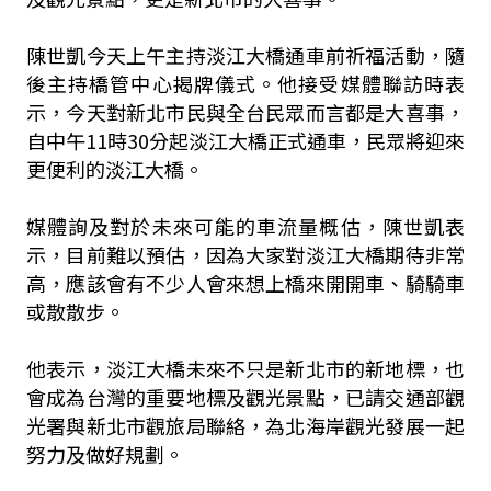
陳世凱今天上午主持淡江大橋通車前祈福活動，隨
後主持橋管中心揭牌儀式。他接受媒體聯訪時表
示，今天對新北市民與全台民眾而言都是大喜事，
自中午11時30分起淡江大橋正式通車，民眾將迎來
更便利的淡江大橋。
媒體詢及對於未來可能的車流量概估，陳世凱表
示，目前難以預估，因為大家對淡江大橋期待非常
高，應該會有不少人會來想上橋來開開車、騎騎車
或散散步。
他表示，淡江大橋未來不只是新北市的新地標，也
會成為台灣的重要地標及觀光景點，已請交通部觀
光署與新北市觀旅局聯絡，為北海岸觀光發展一起
努力及做好規劃。