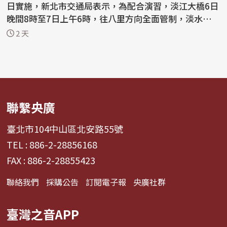
日實施，新北市交通局表示，為配合演習，淡江大橋6日
晚間8時至7日上午6時，往八里方向全面管制，淡水端
沙...
2 天
聯繫央廣
臺北市104中山區北安路55號
TEL : 886-2-28856168
FAX : 886-2-28855423
聯絡我們
採購公告
訂閱電子報
央廣社群
臺灣之音APP