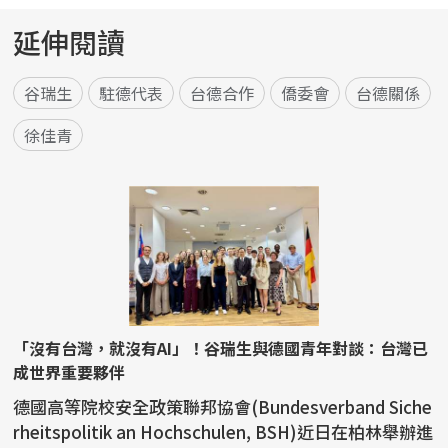
延伸閱讀
谷瑞生
駐德代表
台德合作
僑委會
台德關係
徐佳青
「沒有台灣，就沒有AI」！谷瑞生與德國青年對談：台灣已
成世界重要夥伴
德國高等院校安全政策聯邦協會(Bundesverband Siche
rheitspolitik an Hochschulen, BSH)近日在柏林舉辦進