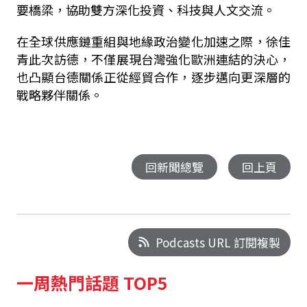
要橋梁，協助雙方深化投資、科技與人文交流。
在全球供應鏈重組與地緣政治變化加速之際，徐佳
青此次訪德，不僅展現台灣強化歐洲連結的決心，
也凸顯台德關係正從經貿合作，逐步邁向更深層的
戰略夥伴關係。
回新聞總覽
回上頁
Podcasts URL 訂閱複製
一周熱門話題 TOP5