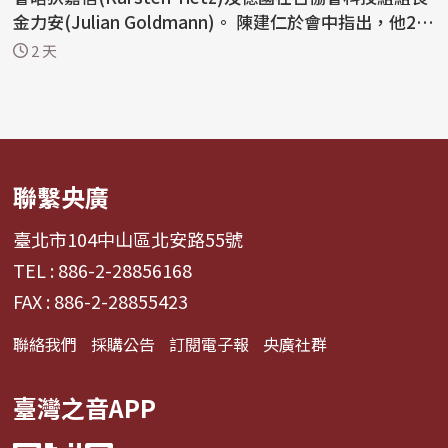
金力安(Julian Goldmann)。 陳建仁於會中指出，他2
0...
2 天
聯繫央廣
臺北市104中山區北安路55號
TEL : 886-2-28856168
FAX : 886-2-28855423
聯絡我們
採購公告
訂閱電子報
央廣社群
臺灣之音APP