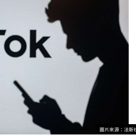
圖片來源：法新