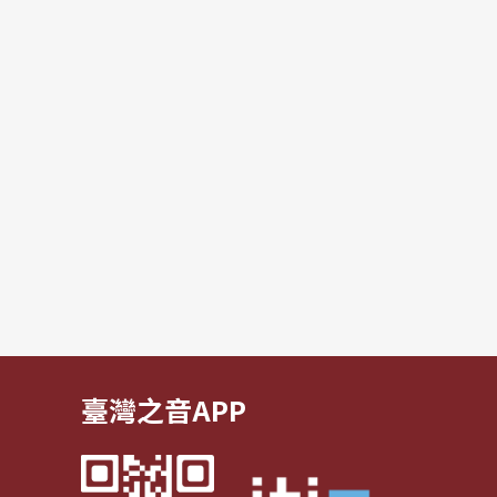
臺灣之音APP