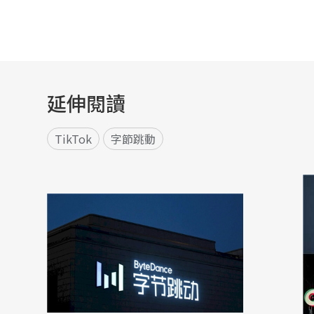
延伸閱讀
TikTok
字節跳動