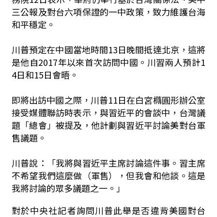
三公報及對台六項保證的一中政策，致力維護台海
和平穩定。
川普預定在中國當地時間13日晚間抵達北京，這將
是他自2017年以來首次訪問中國。川習兩人預計1
4日和15日會晤。
即將出訪中國之際，川普11日在白宮橢圓形辦公室
接受媒體聯訪時表示，與習近平的會談中，台灣議
題「總會」被提及，他計劃與習近平討論美對台軍
售議題。
川普說：「我將與習近平主席討論這件事。習主席
不希望我們這麼做（軍售），但我會和他談。這是
我將討論的眾多議題之一。」
對於中央社記者詢問川普此舉是否違背美國對台