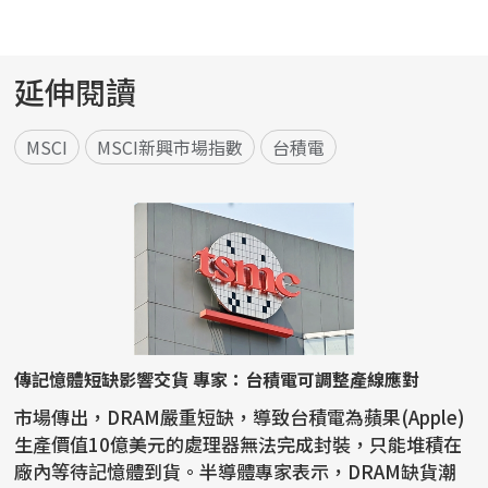
延伸閱讀
MSCI
MSCI新興市場指數
台積電
傳記憶體短缺影響交貨 專家：台積電可調整產線應對
市場傳出，DRAM嚴重短缺，導致台積電為蘋果(Apple)
生產價值10億美元的處理器無法完成封裝，只能堆積在
廠內等待記憶體到貨。半導體專家表示，DRAM缺貨潮