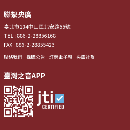
聯繫央廣
臺北市104中山區北安路55號
TEL : 886-2-28856168
FAX : 886-2-28855423
聯絡我們
採購公告
訂閱電子報
央廣社群
臺灣之音APP