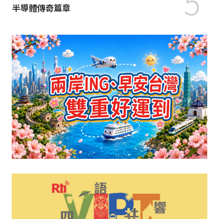
5
半導體傳奇篇章