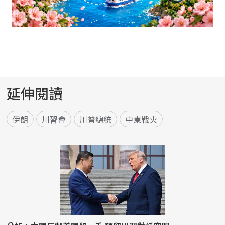
延伸閱讀
伊朗
川習會
川普總統
中東戰火