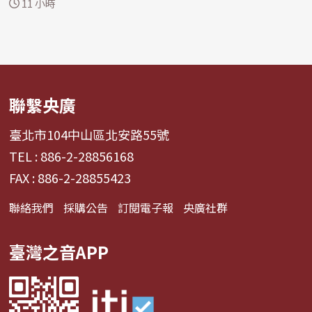
但...
11 小時
聯繫央廣
臺北市104中山區北安路55號
TEL : 886-2-28856168
FAX : 886-2-28855423
聯絡我們
採購公告
訂閱電子報
央廣社群
臺灣之音APP