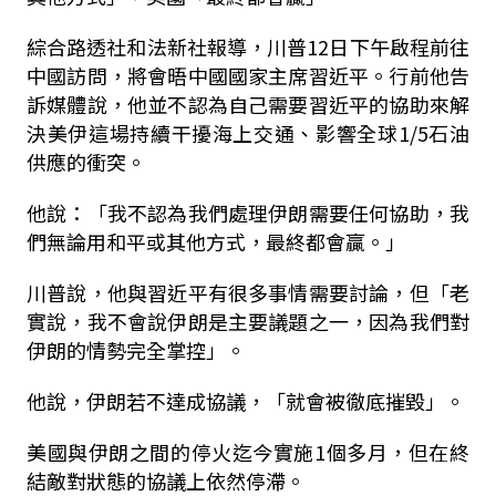
綜合路透社和法新社報導，川普12日下午啟程前往
中國訪問，將會晤中國國家主席習近平。行前他告
訴媒體說，他並不認為自己需要習近平的協助來解
決美伊這場持續干擾海上交通、影響全球1/5石油
供應的衝突。
他說：「我不認為我們處理伊朗需要任何協助，我
們無論用和平或其他方式，最終都會贏。」
川普說，他與習近平有很多事情需要討論，但「老
實說，我不會說伊朗是主要議題之一，因為我們對
伊朗的情勢完全掌控」。
他說，伊朗若不達成協議，「就會被徹底摧毀」。
美國與伊朗之間的停火迄今實施1個多月，但在終
結敵對狀態的協議上依然停滯。