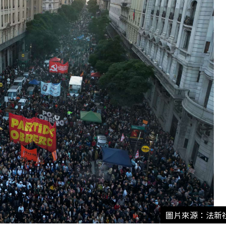
圖片來源：法新