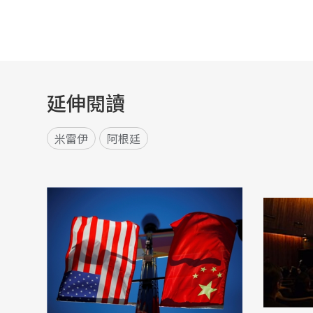
延伸閱讀
米雷伊
阿根廷