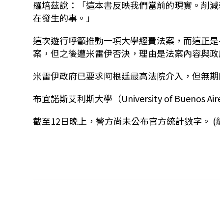
羅培茲說：「這本書反映我們當前的現實。削減
在發生的事。」
這次遊行呼籲推動一項大學經費法案，而這正是
案，但之後遭米雷伊否決，理由是法案內容與政
米雷伊政府已要求阿根廷最高法院介入，但無期
布宜諾斯艾利斯大學（University of Buen
截至12日晚上，警方尚未公布官方統計數字。 (編