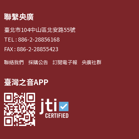
聯繫央廣
臺北市104中山區北安路55號
TEL : 886-2-28856168
FAX : 886-2-28855423
聯絡我們
採購公告
訂閱電子報
央廣社群
臺灣之音APP