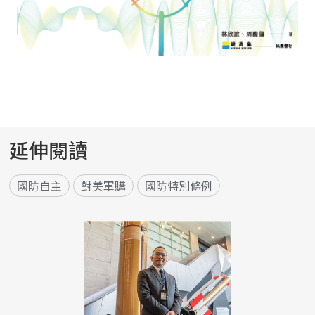
延伸閱讀
國防自主
對美軍購
國防特別條例