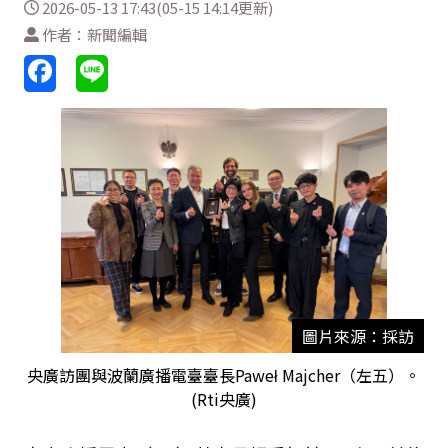
2026-05-13 17:43(05-15 14:14更新)
作者：新聞編輯
圖片來源：採訪
央廣訪團與波蘭廣播電臺臺長Paweł Majcher（左五）。
(Rti央廣)