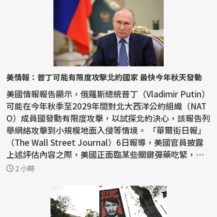
美情報：普丁可能有限度攻擊北約國家 最快今年秋天發動
美國情報報告顯示，俄羅斯總統普丁（Vladimir Putin）
可能在今年秋季至2029年間對北大西洋公約組織（NAT
O）成員國發動有限度攻擊，以試探北約決心，該報告列
舉網絡攻擊到小規模地面入侵等情境。 「華爾街日報」
（The Wall Street Journal）6日報導，美國官員披露
上述評估內容之際，美國正面臨某些關鍵彈藥吃緊，
一...
2 小時