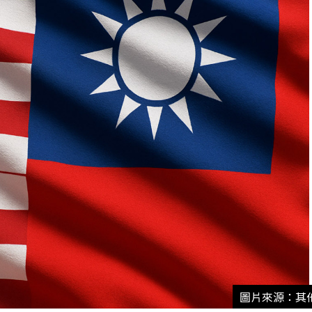
圖片來源：其