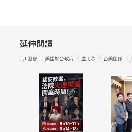
延伸閱讀
川習會
美國對台政策
盧比歐
台美關係