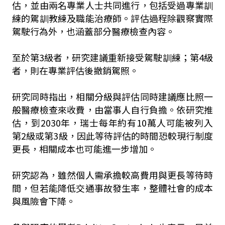
估，並由兩名專業人士共同進行，包括受過專業訓
練的駕訓教練及職能治療師。評估過程除觀察實際
駕駛行為外，也涵蓋部分醫療檢查內容。
至於第3級者，研究建議重新接受駕駛訓練；第4級
者，則在專業評估後撤銷駕照。
研究同時指出，相關分級與評估同時建議應比照一
般醫療檢查來收費，由當事人自行負擔。依研究推
估，到2030年，瑞士每年約有10萬人可能被列入
第2級或第3級，因此等待評估的時間恐較現行制度
更長，相關成本也可能進一步增加。
研究認為，雖然個人需承擔較高費用與更長等待時
間，但若能降低交通事故發生率，整體社會的成本
與風險會下降。