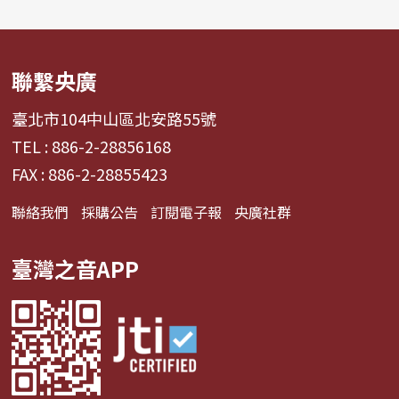
聯繫央廣
臺北市104中山區北安路55號
TEL : 886-2-28856168
FAX : 886-2-28855423
聯絡我們
採購公告
訂閱電子報
央廣社群
臺灣之音APP