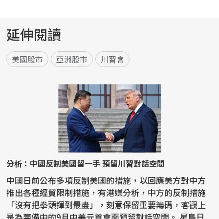
延伸閱讀
美國股市
亞洲股市
川習會
分析：中國反制美國留一手 預留川習對話空間
中國日前公布多項反制美國的措施，以回應美方對中方
推出各種經貿限制措施，有港媒分析，中方的反制措施
「沒有把拳頭揮到最盡」，刻意保留重要籌碼，客觀上
是為籌備中的9月中美元首會面預留對話空間。 星島日