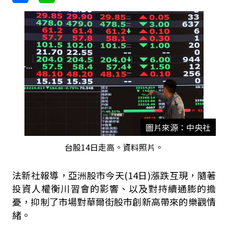
圖片來源：中央社
台股14日走高。資料照片。
法新社報導，亞洲股市今天(14日)漲跌互現，隨著
投資人權衡川習會的影響、以及對持續通膨的擔
憂，抑制了市場對華爾街股市創新高帶來的樂觀情
緒。