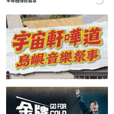
半導體傳奇篇章