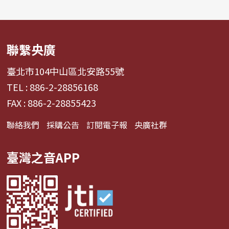
聯繫央廣
臺北市104中山區北安路55號
TEL : 886-2-28856168
FAX : 886-2-28855423
聯絡我們
採購公告
訂閱電子報
央廣社群
臺灣之音APP