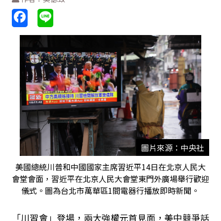
圖片來源：中央社
美國總統川普和中國國家主席習近平14日在北京人民大
會堂會面，習近平在北京人民大會堂東門外廣場舉行歡迎
儀式。圖為台北市萬華區1間電器行播放即時新聞。
「川習會」登場，兩大強權元首見面，美中競爭話