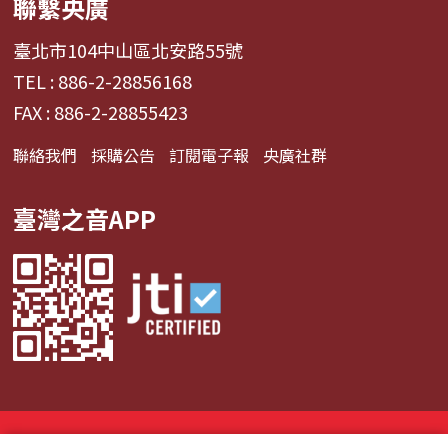
聯繫央廣
臺北市104中山區北安路55號
TEL : 886-2-28856168
FAX : 886-2-28855423
聯絡我們
採購公告
訂閱電子報
央廣社群
臺灣之音APP
© 2024財團法人中央廣播電臺 版權所有