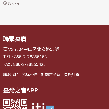
網絡...
18 小時
聯繫央廣
臺北市104中山區北安路55號
TEL : 886-2-28856168
FAX : 886-2-28855423
聯絡我們
採購公告
訂閱電子報
央廣社群
臺灣之音APP