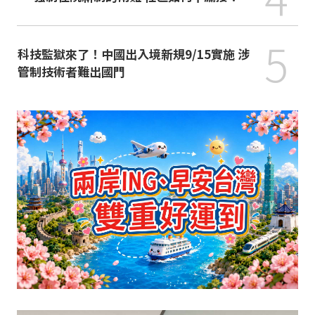
5
科技監獄來了！中國出入境新規9/15實施 涉
管制技術者難出國門