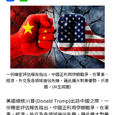
一份機密評估報告指出，中國正利用伊朗戰爭，在軍事、
經濟、外交及各領域搶佔先機，藉此擴大對美優勢。示意
圖。(AI生成圖)
美國總統川普(Donald Trump)出訪中國之際，一
份機密評估報告指出，中國正利用伊朗戰爭，在軍
事、經濟、外交及各領域搶佔先機，藉此擴大對美