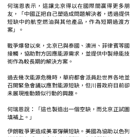
何瑞恩表示，這讓北京得以在國際間贏得更多朋
友，「中國正把自己塑造成問題解決者，透過提供
短缺中的航空燃油與其他產品，作為短期過渡方
案」。
戰爭爆發以來，北京已與泰國、澳洲、菲律賓等國
接觸，協助對方因應能源需求，並提供中製綠能技
術作為較長期的解決方案。
過去幾次能源危機時，華府都會派員赴世界各地並
召開緊急會議以應對能源短缺，但川普政府目前卻
未展現推動類似行動的興趣。
何瑞恩說：「這也製造出一個空缺，而北京正試圖
填補上。」
伊朗戰爭更造成美軍彈藥短缺。美國為協助以色列