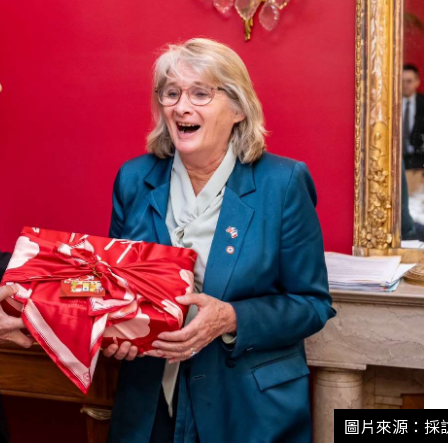
圖片來源：採