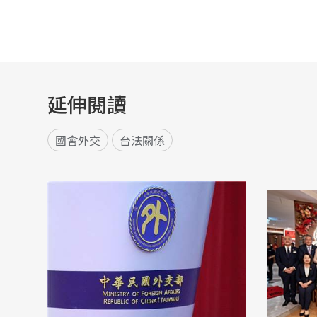
延伸閱讀
國會外交
台法關係