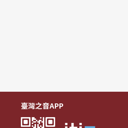
臺灣之音APP