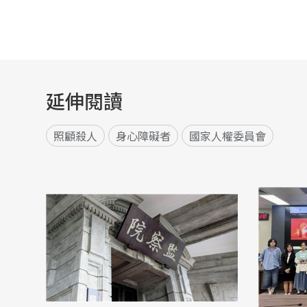
延伸閱讀
照顧殺人
身心障礙者
國家人權委員會