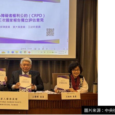
圖片來源：中央