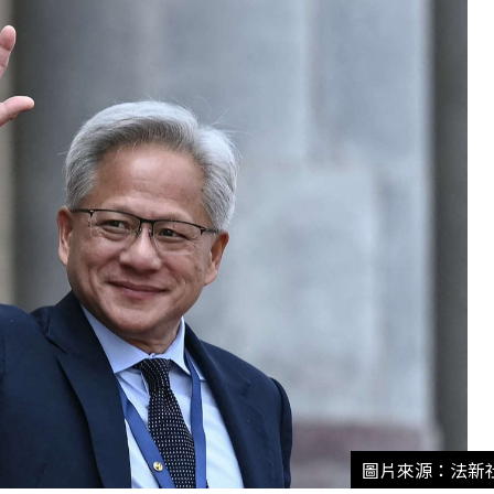
圖片來源：法新