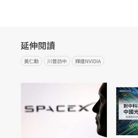
延伸閱讀
黃仁勳
川普訪中
輝達NVIDIA