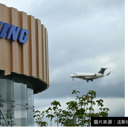
圖片來源：法新