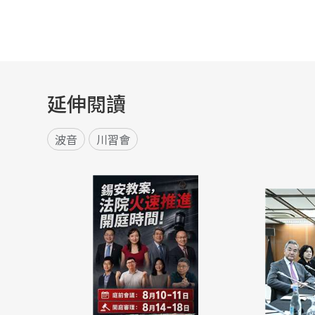
延伸閱讀
波音
川習會