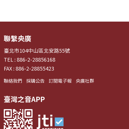
聯繫央廣
臺北市104中山區北安路55號
TEL : 886-2-28856168
FAX : 886-2-28855423
聯絡我們
採購公告
訂閱電子報
央廣社群
臺灣之音APP