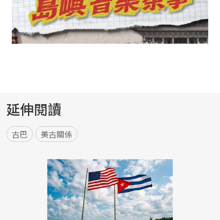
延伸閱讀
古巴
美古關係