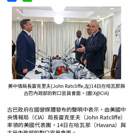
美中情局長雷克里夫(John Ratcliffe,左)14日在哈瓦那與
古巴內政部的對口官員會面。(圖:X@CIA)
古巴政府在國營媒體發布的聲明中表示，由美國中
央情報局（CIA）局長雷克里夫（John Ratcliffe）
率領的美國代表團，14日在哈瓦那（Havana）與
古巴內政部的對口官員會面。