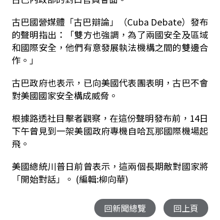
古巴國營媒體「古巴辯論」（Cuba Debate）發布
的聲明指出：「雙方也強調，為了兩國安全及區域
和國際安全，他們有意發展執法機構之間的雙邊合
作。」
古巴政府也表示，已向美國代表團表明，古巴不會
對美國國家安全構成威脅。
根據路透社目擊者觀察，在這份聲明發布前，14日
下午曾見到一架美國政府專機自哈瓦那國際機場起
飛。
美國總統川普日前曾表示，這兩個長期敵對國家將
「開始對話」。 (編輯:柳向華)
回新聞總覽
回上頁