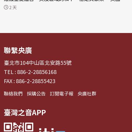
邦眾...
2 天
聯繫央廣
臺北市104中山區北安路55號
TEL : 886-2-28856168
FAX : 886-2-28855423
聯絡我們
採購公告
訂閱電子報
央廣社群
臺灣之音APP