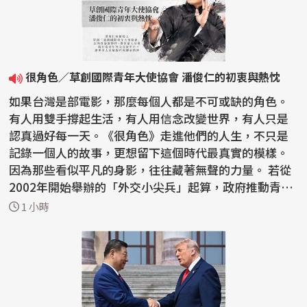
很角色／草創國際青年大使協會 潘俊仁的初衷與熱忱
如果台灣是部電影，那麼每個人都是不可或缺的角色。
有人用雙手撐起生活，有人用信念改變世界，有人只是
認真過好每一天。《很角色》走進他們的人生，不只是
記錄一個人的故事，更想留下這個時代最真實的模樣。
因為那些看似平凡的身影，往往藏著無聲的力量。 若從
2002年開始舉辦的「外交小尖兵」起算，政府推動青年
外交...
1 小時