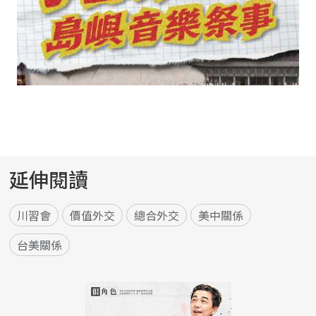
延伸閱讀
川習會
價值外交
總合外交
美中關係
台美關係