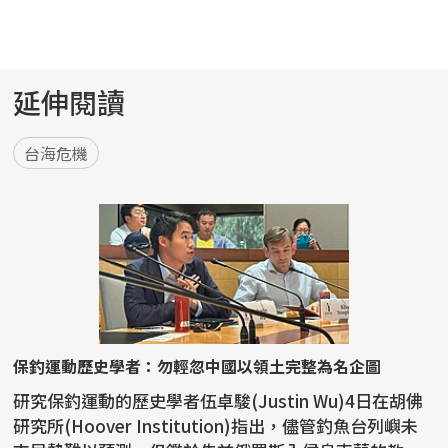
延伸閱讀
台海危機
保釣運動歷史學者：勿輕忽中國以領土完整為名企圖
研究保釣運動的歷史學者伍卓駿(Justin Wu)4日在胡佛
研究所(Hoover Institution)指出，儘管釣魚台列嶼未