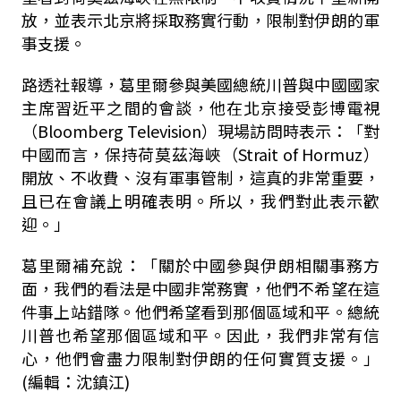
放，並表示北京將採取務實行動，限制對伊朗的軍
事支援。
路透社報導，葛里爾參與美國總統川普與中國國家
主席習近平之間的會談，他在北京接受彭博電視
（Bloomberg Television）現場訪問時表示：「對
中國而言，保持荷莫茲海峽（Strait of Hormuz）
開放、不收費、沒有軍事管制，這真的非常重要，
且已在會議上明確表明。所以，我們對此表示歡
迎。」
葛里爾補充說：「關於中國參與伊朗相關事務方
面，我們的看法是中國非常務實，他們不希望在這
件事上站錯隊。他們希望看到那個區域和平。總統
川普也希望那個區域和平。因此，我們非常有信
心，他們會盡力限制對伊朗的任何實質支援。」
(編輯：沈鎮江)