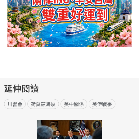
延伸閱讀
川習會
荷莫茲海峽
美中關係
美伊戰爭