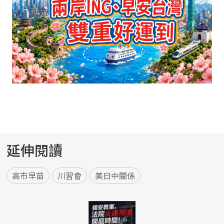
延伸閱讀
高市早苗
川習會
美日中關係