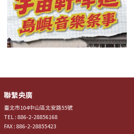
聯繫央廣
臺北市104中山區北安路55號
TEL : 886-2-28856168
FAX : 886-2-28855423