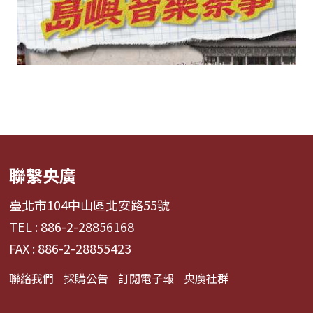
聯繫央廣
臺北市104中山區北安路55號
TEL : 886-2-28856168
FAX : 886-2-28855423
聯絡我們
採購公告
訂閱電子報
央廣社群