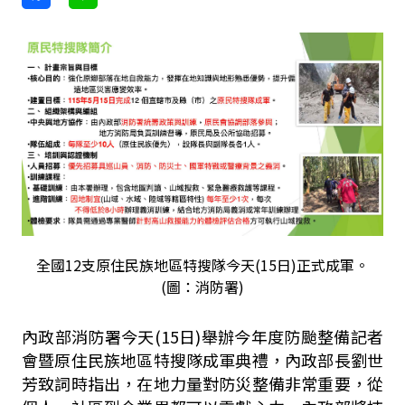
全國12支原住民族地區特搜隊今天(15日)正式成軍。
(圖：消防署)
內政部消防署今天(15日)舉辦今年度防颱整備記者
會暨原住民族地區特搜隊成軍典禮，內政部長劉世
芳致詞時指出，在地力量對防災整備非常重要，從