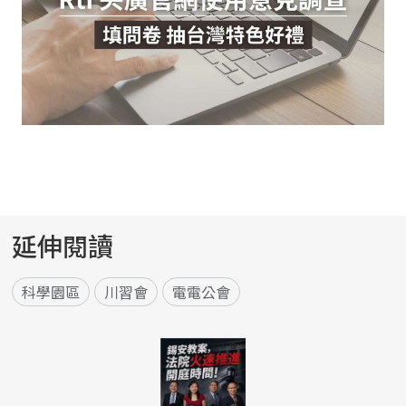
延伸閱讀
科學園區
川習會
電電公會