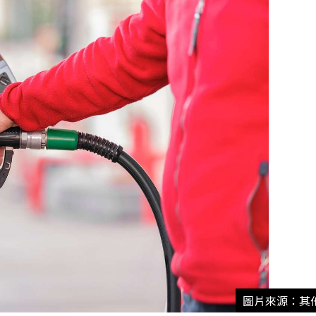
圖片來源：其