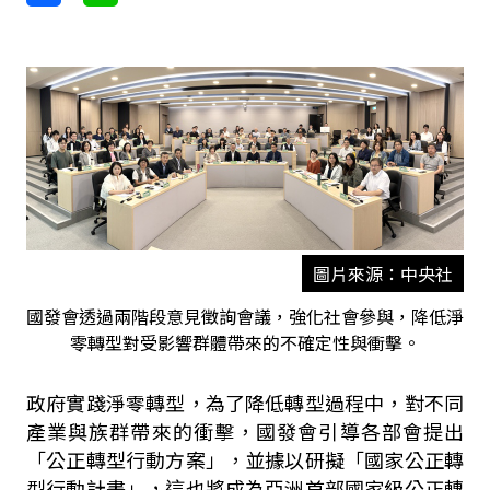
圖片來源：中央社
國發會透過兩階段意見徵詢會議，強化社會參與，降低淨
零轉型對受影響群體帶來的不確定性與衝擊。
政府實踐淨零轉型，為了降低轉型過程中，對不同
產業與族群帶來的衝擊，國發會引導各部會提出
「公正轉型行動方案」，並據以研擬「國家公正轉
型行動計畫」，這也將成為亞洲首部國家級公正轉