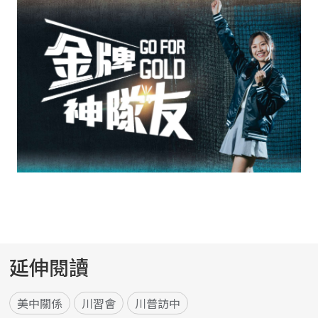
延伸閱讀
美中關係
川習會
川普訪中