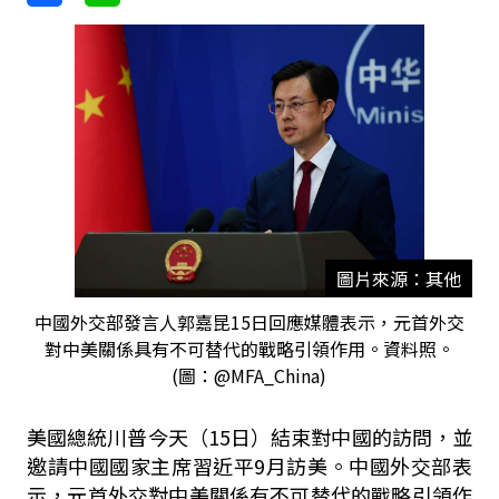
圖片來源：其他
中國外交部發言人郭嘉昆15日回應媒體表示，元首外交
對中美關係具有不可替代的戰略引領作用。資料照。
(圖：@MFA_China)
美國總統川普今天（15日）結束對中國的訪問，並
邀請中國國家主席習近平9月訪美。中國外交部表
示，元首外交對中美關係有不可替代的戰略引領作