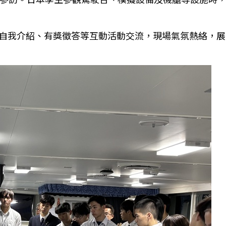
自我介紹、有獎徵答等互動活動交流，現場氣氛熱絡，展