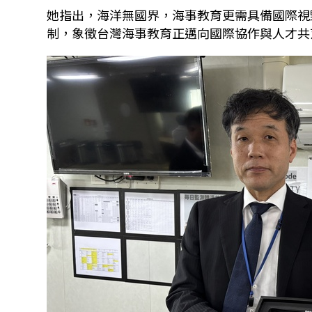
她指出，海洋無國界，海事教育更需具備國際視
制，象徵台灣海事教育正邁向國際協作與人才共