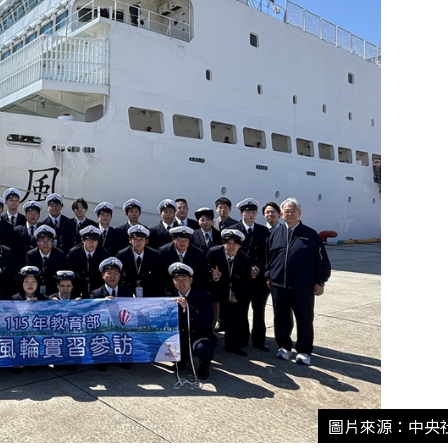
圖片來源：中央