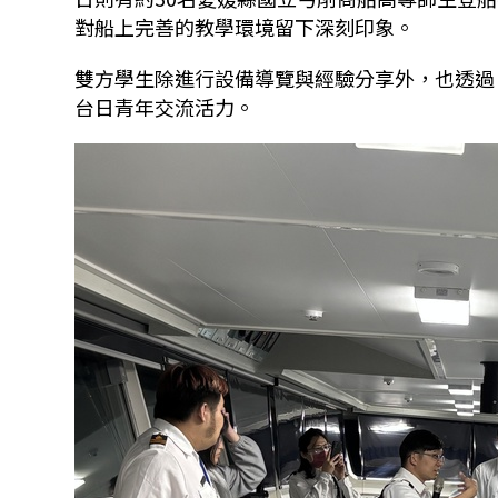
對船上完善的教學環境留下深刻印象。
雙方學生除進行設備導覽與經驗分享外，也透過
台日青年交流活力。