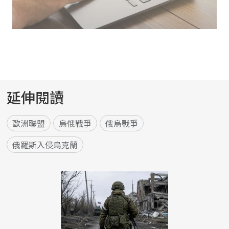
延伸閱讀
歐洲聯盟
烏俄戰爭
俄烏戰爭
俄羅斯入侵烏克蘭