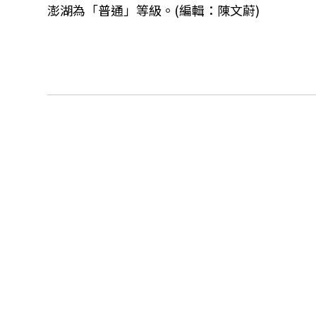
澎湖為「普通」等級。(編輯：陳文蔚)