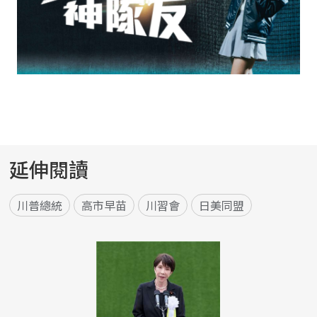
延伸閱讀
川普總統
高市早苗
川習會
日美同盟