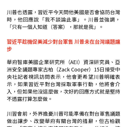
川普也透露，習近平今天問他美國是否會協防台灣
時，他回應說「我不談論此事」。川普並強調，
「只有一個人知道（答案），那就是我」。
習近平趁機促美減少對台軍售 川普未在台灣議題讓
步
華府智庫美國企業研究所（AEI）資深研究員、亞
洲安全議題專家古柏（Zack Cooper）15日接受中
央社記者視訊訪問表示，他會更希望川普明確表
示，如果習近平對台灣採取軍事行動，他將會介
入，但如果他沒這麼做，次好的回應方式就是堅持
不透露打算怎麼做。
川習會前，外界擔憂川普可能準備在對台軍售議題
做出讓步、改變華府有關台灣的措辭，但古柏觀