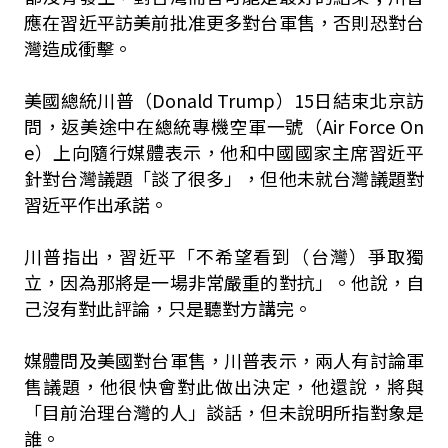
應在習近平訪美前批准更多對台軍售，否則恐對台
灣造成衝擊。
美國總統川普（Donald Trump）15日結束北京訪
問，返美途中在總統專機空軍一號（Air Force On
e）上向隨行媒體表示，他和中國國家主席習近平
針對台灣議題「談了很多」，但他未就台灣議題對
習近平作出承諾。
川普指出，習近平「不希望看到（台灣）爭取獨
立，因為那將是一場非常嚴重的對抗」。他說，自
己沒有對此評論，只是聽對方講完。
媒體問及美國對台軍售，川普表示，兩人有討論軍
售議題，他很快會對此做出決定，他還說，將與
「目前治理台灣的人」談話，但未說明所指對象是
誰。