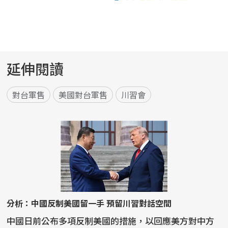
延伸閱讀
對台軍售
美國對台軍售
川習會
分析：中國反制美國留一手 預留川習對話空間
中國日前公布多項反制美國的措施，以回應美方對中方