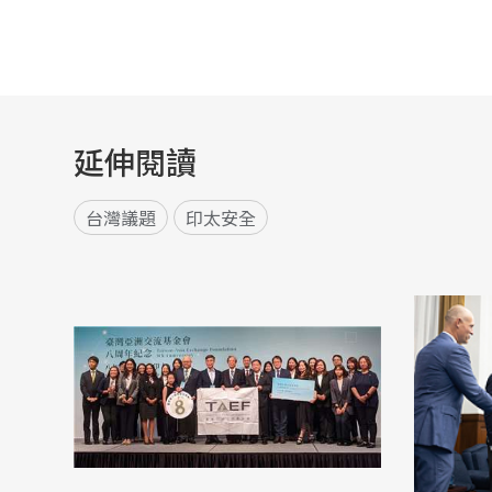
延伸閱讀
台灣議題
印太安全