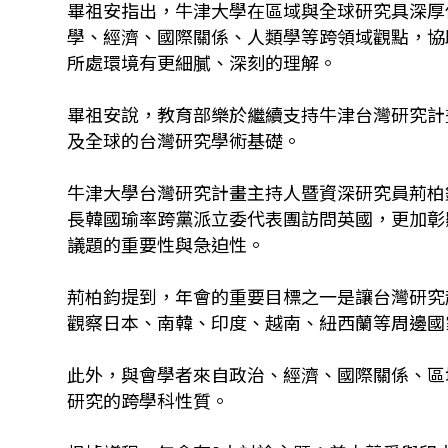
畢祖安指出，牛津大學在區域與全球研究具深厚
學、經濟、國際關係、人類學等跨領域觀點，協
所處環境有更細膩、深刻的理解。
畢祖安說，教育部樂於繼續支持牛津台灣研究計
及全球的台灣研究學術基礎。
牛津大學台灣研究計畫主持人暨資深研究員荊柏
長韓國瑜率跨黨派立委代表團訪問英國，更加彰
議題的重要性與急迫性。
荊柏鈞提到，年會的重要目標之一是讓台灣研究
觀察日本、南韓、印度、越南、紐西蘭等周邊國
此外，與會學者來自政治、經濟、國際關係、區
研究的跨學科性質。