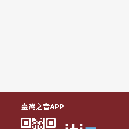
臺灣之音APP