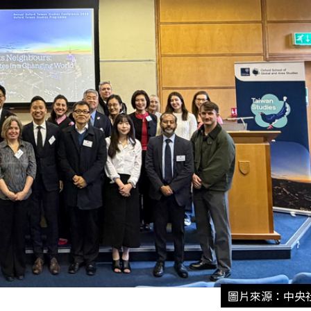
圖片來源：中央