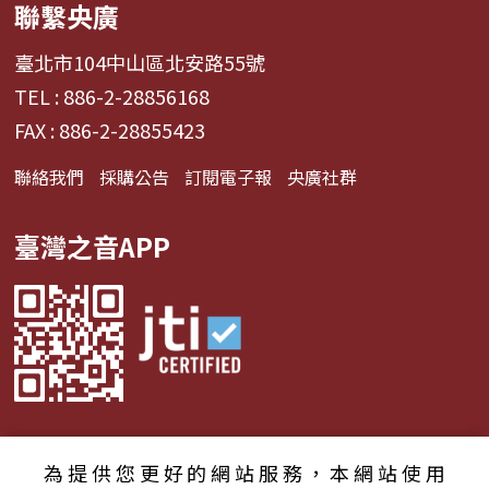
聯繫央廣
臺北市104中山區北安路55號
TEL : 886-2-28856168
FAX : 886-2-28855423
聯絡我們
採購公告
訂閱電子報
央廣社群
臺灣之音APP
為提供您更好的網站服務，本網站使用