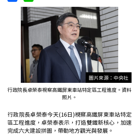
圖片來源：中央社
行政院長卓榮泰視察高鐵屏東車站特定區工程進度。資料
照片。
行政院長卓榮泰今天(16日)視察高鐵屏東車站特定
區工程進度，卓榮泰表示，打造雙鐵新核心，加速
完成六大建設拼圖，帶動地方觀光與發展。