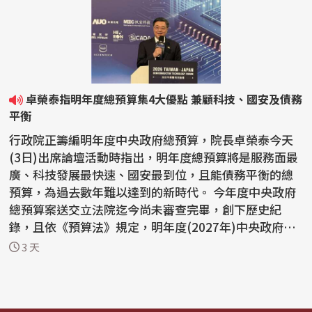
卓榮泰指明年度總預算集4大優點 兼顧科技、國安及債務
平衡
行政院正籌編明年度中央政府總預算，院長卓榮泰今天
(3日)出席論壇活動時指出，明年度總預算將是服務面最
廣、科技發展最快速、國安最到位，且能債務平衡的總
預算，為過去數年難以達到的新時代。 今年度中央政府
總預算案送交立法院迄今尚未審查完畢，創下歷史紀
錄，且依《預算法》規定，明年度(2027年)中央政府總
預算案...
3 天