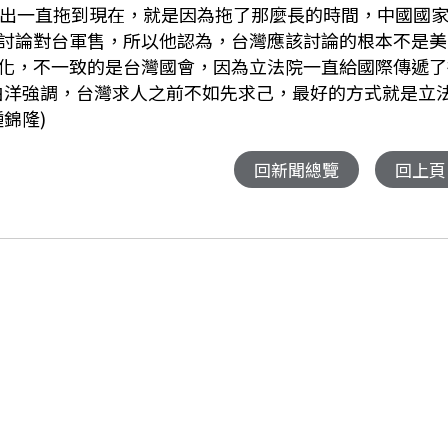
提出一直拖到現在，就是因為拖了那麼長的時間，中國國
討論對台軍售，所以他認為，台灣應該討論的根本不是美
化，不一致的是台灣國會，因為立法院一直給國際傳遞了
沈伯洋強調，台灣求人之前不如先求己，最好的方式就是立
錦隆)
回新聞總覽
回上頁