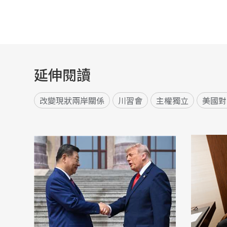
延伸閱讀
改變現狀兩岸關係
川習會
主權獨立
美國對