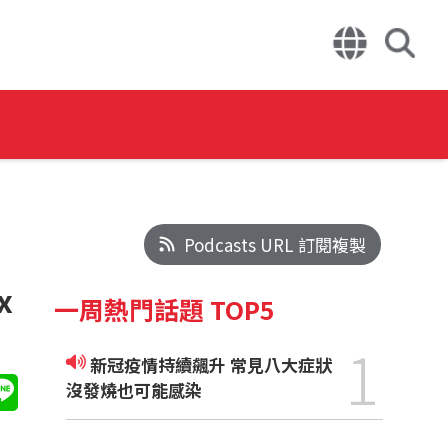
Podcasts URL 訂閱複製
x
一周熱門話題 TOP5
1
新冠疫情持續飆升 常見八大症狀
沒發燒也可能感染