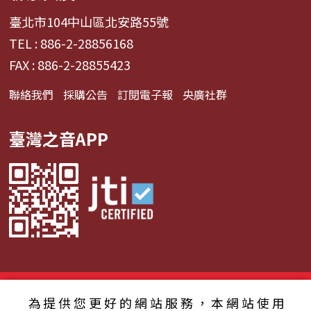
臺北市104中山區北安路55號
TEL : 886-2-28856168
FAX : 886-2-28855423
聯絡我們
採購公告
訂閱電子報
央廣社群
臺灣之音APP
© 2024財團法人中央廣播電臺 版權所有
為提供您更好的網站服務，本網站使用