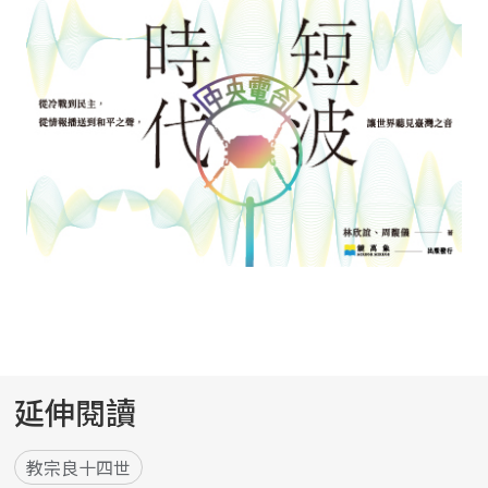
延伸閱讀
教宗良十四世