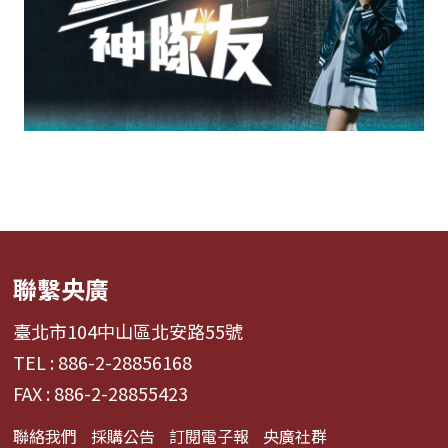
聯繫央廣
臺北市104中山區北安路55號
TEL : 886-2-28856168
FAX : 886-2-28855423
聯絡我們
採購公告
訂閱電子報
央廣社群