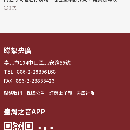
「最...
3 天
聯繫央廣
臺北市104中山區北安路55號
TEL : 886-2-28856168
FAX : 886-2-28855423
聯絡我們
採購公告
訂閱電子報
央廣社群
臺灣之音APP