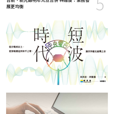
5
展更均衡