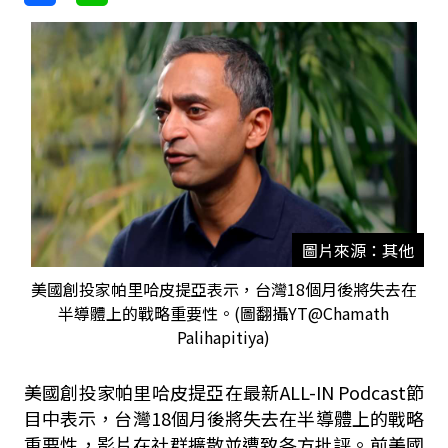
圖片來源：其他
美國創投家帕里哈皮提亞表示，台灣18個月後將失去在
半導體上的戰略重要性。(圖翻攝YT@Chamath
Palihapitiya)
美國創投家帕里哈皮提亞在最新ALL-IN Podcast節
目中表示，台灣18個月後將失去在半導體上的戰略
重要性，影片在社群擴散並遭致各方批評。前美國