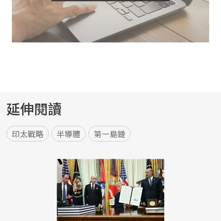
延伸閱讀
印太戰略
半導體
第一島鏈