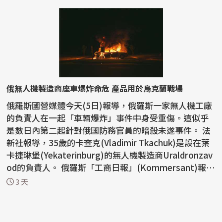
俄無人機製造商座車爆炸命危 產品用於烏克蘭戰場
俄羅斯國營媒體今天(5日)報導，俄羅斯一家無人機工廠
的負責人在一起「車輛爆炸」事件中身受重傷。這似乎
是數日內第二起針對俄國防務官員的暗殺未遂事件。 法
新社報導，35歲的卡查克(Vladimir Tkachuk)是設在葉
卡捷琳堡(Yekaterinburg)的無人機製造商Uraldronzav
od的負責人。 俄羅斯「工商日報」(Kommersant)報
導，...
3 天