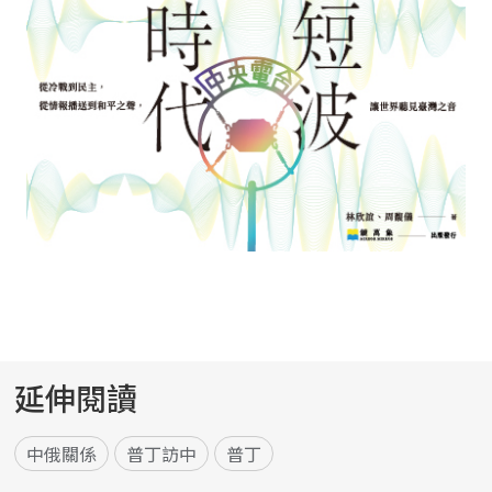
延伸閱讀
中俄關係
普丁訪中
普丁