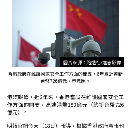
圖片來源：路透社/達志影像
香港政府在維護國家安全工作方面的開支，6年累計達新
台幣726億元。示意圖。
港媒報導，近6年來，香港當局在維護國家安全工
作方面的開支，高達港幣180億元（約新台幣726
億元）。
明報官網今天（18日）報導，根據香港政府憲報刊