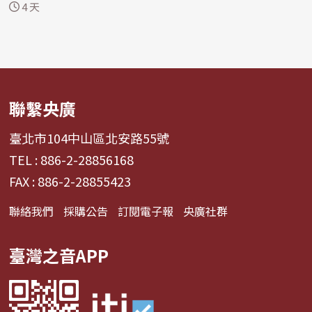
的宣告...
4 天
聯繫央廣
臺北市104中山區北安路55號
TEL : 886-2-28856168
FAX : 886-2-28855423
聯絡我們
採購公告
訂閱電子報
央廣社群
臺灣之音APP