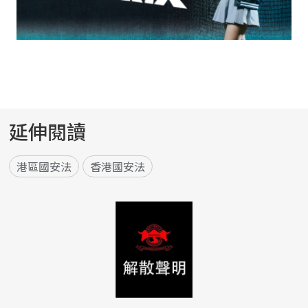
延伸閱讀
港區國安法
香港國安法